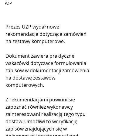
PZP
Prezes UZP wydał nowe 
rekomendacje dotyczące zamówień 
na zestawy komputerowe.
Dokument zawiera praktyczne 
wskazówki dotyczące formułowania 
zapisów w dokumentacji zamówienia 
na dostawę zestawów 
komputerowych.
Z rekomendacjami powinni się 
zapoznać również wykonawcy 
zainteresowani realizacją tego typu 
dostaw. Umożliwi to weryfikację 
zapisów znajdujących się w 
dokumentacji przetargowej pod 