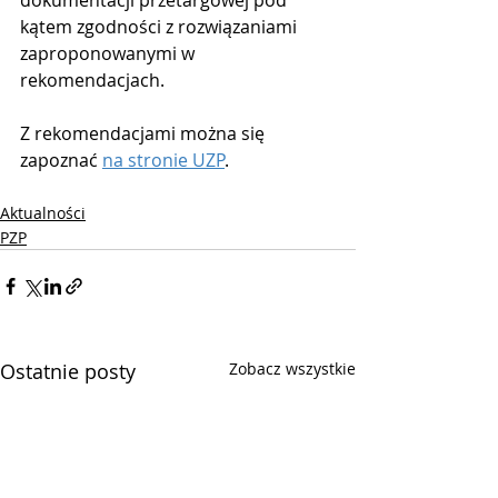
kątem zgodności z rozwiązaniami 
zaproponowanymi w 
rekomendacjach.
Z rekomendacjami można się 
zapoznać 
na stronie UZP
.
Aktualności
PZP
Ostatnie posty
Zobacz wszystkie